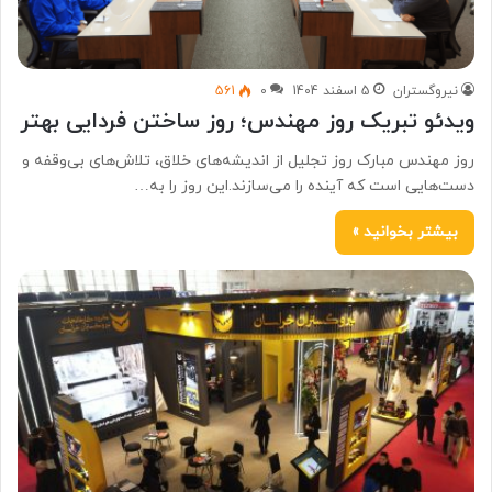
نیروگستران
5 اسفند 1404
0
561
ویدئو تبریک روز مهندس؛ روز ساختن فردایی بهتر
روز مهندس مبارک روز تجلیل از اندیشه‌های خلاق، تلاش‌های بی‌وقفه و
دست‌هایی است که آینده را می‌سازند.این روز را به…
بیشتر بخوانید »