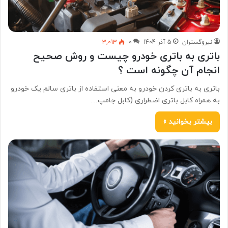
نیروگستران
5 آذر 1404
0
3,013
باتری به باتری خودرو چیست و روش صحیح
انجام آن چگونه است ؟
باتری به باتری کردن خودرو به معنی استفاده از باتری سالم یک خودرو
به همراه کابل باتری اضطراری (کابل جامپ…
بیشتر بخوانید »