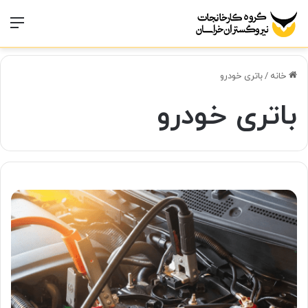
منو
خانه
/
باتری خودرو
باتری خودرو