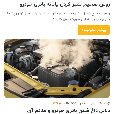
روش صحیح تمیز کردن پایانه باتری خودرو
روش صحیح تمیز کردن قطب های باتری خودرو برای تمیز کردن پایانه
باتری خودرو به این صورت عمل کنید :…
بیشتر بخوانید »
نیروگستران
2 مهر 1404
0
849
دلایل داغ شدن باتری خودرو و علائم آن