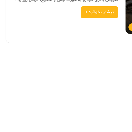
بیشتر بخوانید »