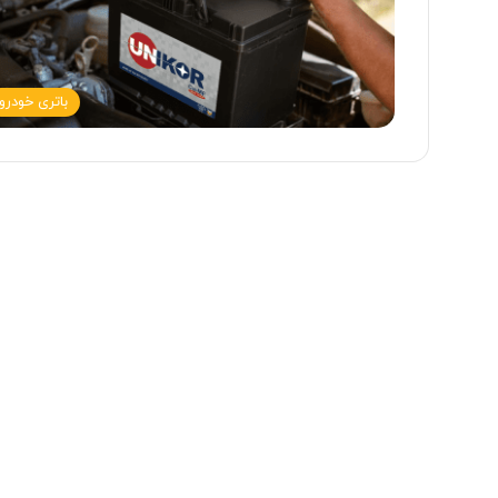
باتری خودرو