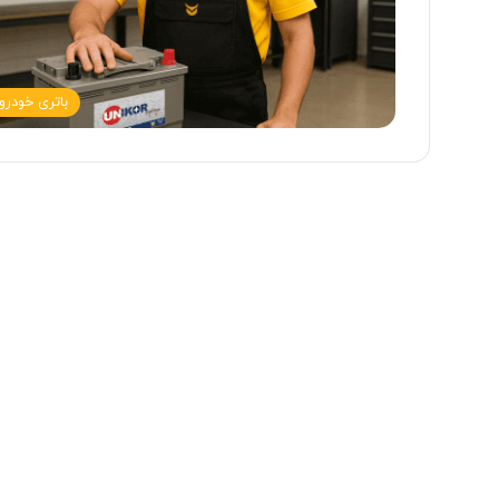
باتری خودرو