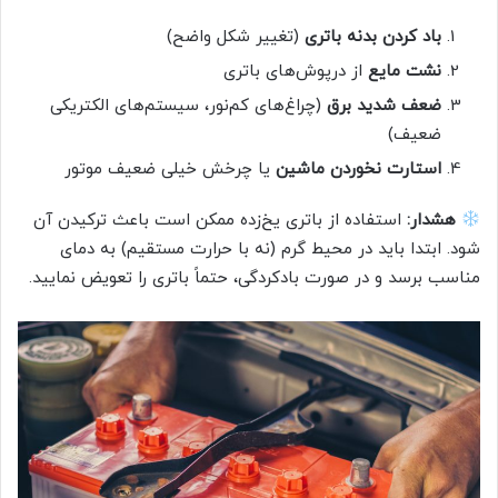
باد کردن بدنه باتری
(تغییر شکل واضح)
نشت مایع
از درپوش‌های باتری
ضعف شدید برق
(چراغ‌های کم‌نور، سیستم‌های الکتریکی
ضعیف)
استارت نخوردن ماشین
یا چرخش خیلی ضعیف موتور
هشدار:
استفاده از باتری یخ‌زده ممکن است باعث ترکیدن آن
شود. ابتدا باید در محیط گرم (نه با حرارت مستقیم) به دمای
مناسب برسد و در صورت بادکردگی، حتماً باتری را تعویض نمایید.