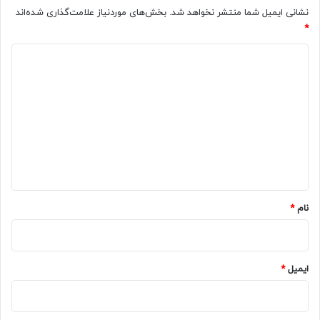
نشانی ایمیل شما منتشر نخواهد شد.
بخش‌های موردنیاز علامت‌گذاری شده‌اند
*
د
ی
د
گ
ا
ه
*
نام
*
ایمیل
*