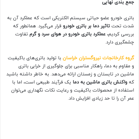
جمع بندی نهایی
باتری خودرو عضو حیاتی سیستم الکتریکی است که عملکرد آن به
شدت تحت
تاثیر دما بر باتری خودرو
قرار می‌گیرد. همانطور که
بررسی کردیم،
عملکرد باتری خودرو در هوای سرد و گرم
تفاوت
چشمگیری دارد.
گروه کارخانجات نیروگستران خراسان
با تولید باتری‌های باکیفیت
و مقاوم به دما، راهکار مناسبی برای جلوگیری از خرابی باتری
ماشین در تابستان و زمستان ارائه می‌دهد. به خاطر داشته باشید
که
واکنش باتری ماشین به دما
یک فرآیند طبیعی است، اما با
استفاده از محصولات باکیفیت و رعایت نکات نگهداری می‌توان
عمر آن را تا حد زیادی افزایش داد.