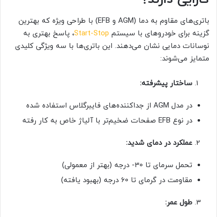
باتری‌های مقاوم به دما (AGM و EFB) با طراحی ویژه که بهترین
گزینه برای خودروهای با سیستم
Start-Stop
، پاسخ بهتری به
نوسانات دمایی نشان می‌دهند. این باتری‌ها با سه ویژگی کلیدی
متمایز می‌شوند:
ساختار پیشرفته:
در مدل AGM از جداکننده‌های فایبرگلاس استفاده شده
در نوع EFB صفحات ضخیم‌تر با آلیاژ خاص به کار رفته
عملکرد در دمای شدید:
تحمل سرمای تا 30- درجه (بهتر از معمولی)
مقاومت در گرمای تا 60 درجه (بهبود یافته)
طول عمر: