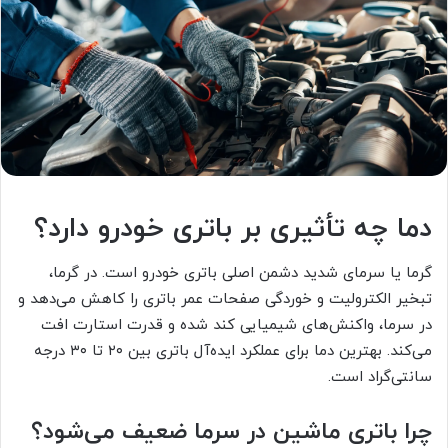
دما چه تأثیری بر باتری خودرو دارد؟
گرما یا سرمای شدید دشمن اصلی باتری خودرو است. در گرما،
تبخیر الکترولیت و خوردگی صفحات عمر باتری را کاهش می‌دهد و
در سرما، واکنش‌های شیمیایی کند شده و قدرت استارت افت
می‌کند. بهترین دما برای عملکرد ایده‌آل باتری بین ۲۰ تا ۳۰ درجه
سانتی‌گراد است.