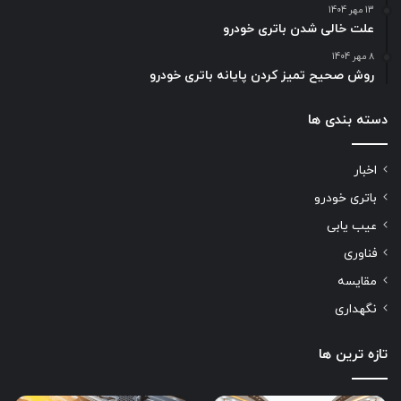
13 مهر 1404
علت خالی شدن باتری خودرو
8 مهر 1404
روش صحیح تمیز کردن پایانه باتری خودرو
دسته بندی ها
اخبار
باتری خودرو
عیب یابی
فناوری
مقایسه
نگهداری
تازه ترین ها