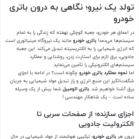
تولد یک نیرو؛ نگاهی به درون باتری
خودرو
در اعماق هر خودرو، جعبه کوچکی نهفته که زندگی را به تمام
سیستم‌ها می‌دمد!
باتری خودرو
مانند یک نیروگاه مینیاتوری است
که انرژی شیمیایی را به الکتریسیته تبدیل می‌کند. این جعبه
جادویی، برق لازم برای استارت زدن، روشنایی و عملکرد
سیستم‌های الکترونیکی را تأمین می‌نماید.
اما
نحوه عملکرد باتری خودرو
چگونه است؟ در ادامه با اجزای
شگفت‌انگیز این منبع انرژی و راز تبدیل مواد شیمیایی به جریان
برق آشنا خواهیم شد.
باتری اتومبیل
شما بیش از یک وسیله
ساده است – یک شاهکار مهندسی !
اجزای سازنده؛ از صفحات سربی تا
الکترولیت جادویی
درون هر
باتری خودرو
، ترکیبی هوشمند از مواد شیمیایی در حال