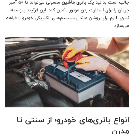
جالب است بدانید یک
باتری ماشین
معمولی می‌تواند تا 50 آمپر
جریان را برای استارت زدن موتور تأمین کند. این فرآیند پیوسته،
نیروی لازم برای روشن ماندن سیستم‌های الکتریکی خودرو را فراهم
می‌سازد.
انواع باتری‌های خودرو؛ از سنتی تا
مدرن