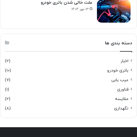
علت خالی شدن باتری خودرو
13 مهر 1404
دسته بندی ها
اخبار
(2)
باتری خودرو
(10)
عیب یابی
(7)
فناوری
(1)
مقایسه
(2)
نگهداری
(8)