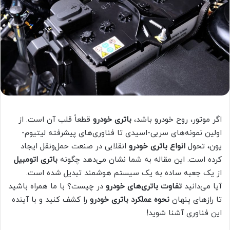
اگر موتور، روح خودرو باشد،
باتری خودرو
قطعاً قلب آن است. از
اولین نمونه‌های سربی-اسیدی تا فناوری‌های پیشرفته لیتیوم-
یون، تحول
انواع باتری خودرو
انقلابی در صنعت حمل‌و‌نقل ایجاد
کرده است. این مقاله به شما نشان می‌دهد چگونه
باتری اتومبیل
از یک جعبه ساده به یک سیستم هوشمند تبدیل شده است.
آیا می‌دانید
تفاوت باتری‌های خودرو
در چیست؟ با ما همراه باشید
تا رازهای پنهان
نحوه عملکرد باتری خودرو
را کشف کنید و با آینده
این فناوری آشنا شوید!