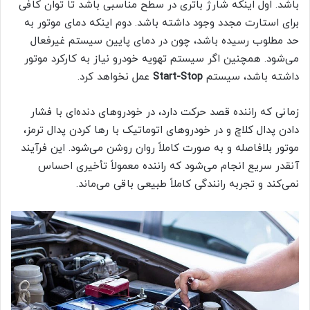
باشد. اول اینکه شارژ باتری در سطح مناسبی باشد تا توان کافی
برای استارت مجدد وجود داشته باشد. دوم اینکه دمای موتور به
حد مطلوب رسیده باشد، چون در دمای پایین سیستم غیرفعال
می‌شود. همچنین اگر سیستم تهویه خودرو نیاز به کارکرد موتور
داشته باشد، سیستم
Start-Stop
عمل نخواهد کرد.
زمانی که راننده قصد حرکت دارد، در خودروهای دنده‌ای با فشار
دادن پدال کلاچ و در خودروهای اتوماتیک با رها کردن پدال ترمز،
موتور بلافاصله و به صورت کاملاً روان روشن می‌شود. این فرآیند
آنقدر سریع انجام می‌شود که راننده معمولاً تأخیری احساس
نمی‌کند و تجربه رانندگی کاملاً طبیعی باقی می‌ماند.