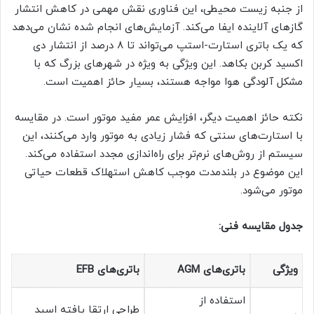
از جنبه زیست محیطی، این فناوری نقش مهمی در کاهش انتشار
گازهای آلاینده ایفا می‌کند. آزمایش‌های انجام شده نشان می‌دهد
که یک باتری استارت-استپ می‌تواند تا ۸ درصد از انتشار دی
اکسید کربن بکاهد. این ویژگی به ویژه در شهرهای بزرگ که با
مشکل آلودگی هوا مواجه هستند، بسیار حائز اهمیت است.
نکته حائز اهمیت دیگر، افزایش عمر مفید موتور است. در مقایسه
با استارت‌های سنتی که فشار زیادی به موتور وارد می‌کنند، این
سیستم از روش‌های نرم‌تر برای راه‌اندازی مجدد استفاده می‌کند.
این موضوع در بلندمدت موجب کاهش استهلاک قطعات حیاتی
موتور می‌شود.
جدول مقایسه فنی:
ویژگی
باتری‌های AGM
باتری‌های EFB
استفاده از
طراحی ارتقا یافته اسید