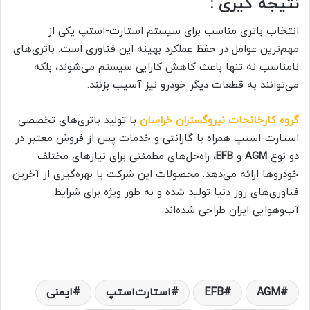
نتیجه گیری :
انتخاب باتری مناسب برای سیستم استارت-استپ یکی از
مهم‌ترین عوامل در حفظ عملکرد بهینه این فناوری است. باتری‌های
نامناسب نه تنها باعث کاهش کارایی سیستم می‌شوند، بلکه
می‌توانند به قطعات دیگر خودرو نیز آسیب بزنند.
گروه کارخانجات نیروگستران خراسان
با تولید باتری‌های تخصصی
استارت-استپ همراه با گارانتی و خدمات پس از فروش معتبر در
دو نوع
AGM
و
EFB
، راه‌حل‌های مطمئنی برای نیازهای مختلف
خودروها ارائه می‌دهد. محصولات این شرکت با بهره‌گیری از آخرین
فناوری‌های روز دنیا تولید شده و به طور ویژه برای شرایط
آب‌وهوایی ایران طراحی شده‌اند.
AGM
EFB
استارت‌استپ
ایمنی