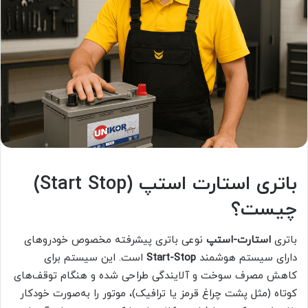
باتری استارت استپ (Start Stop)
چیست؟
باتری
استارت-استپ
نوعی باتری پیشرفته مخصوص خودروهای
دارای سیستم هوشمند
Start-Stop
است. این سیستم برای
کاهش مصرف سوخت و آلایندگی طراحی شده و هنگام توقف‌های
کوتاه (مثل پشت چراغ قرمز یا ترافیک)، موتور را به‌صورت خودکار