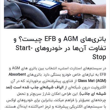
باتری‌های AGM و EFB چیست؟ و
تفاوت آن‌ها در خودروهای Start-
Stop
در سیستم‌های استارت استپ، انتخاب بین باتری های AGM و
EFB به نیازهای خاص خودرو بستگی دارد. باتری‌های
Absorbent
Glass Mat (AGM)
از فناوری پیشرفته‌تری برخوردارند که در آن
الکترولیت درون شبکه‌ای از
الیاف شیشه‌ای جذب شده است (نمد
شیشه ای جاذب)
. این طراحی امکان شارژ سریع‌تر و تحمل
چرخه‌های عمیق‌تر را فراهم میکند، بنابراین برای خودروهای لوکس
با سیستم‌های الکتریکی پیشرفته و ترمز احیاکننده ایده‌آل هستند.