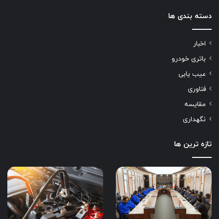
دسته بندی ها
اخبار
باتری خودرو
عیب یابی
فناوری
مقایسه
نگهداری
تازه ترین ها