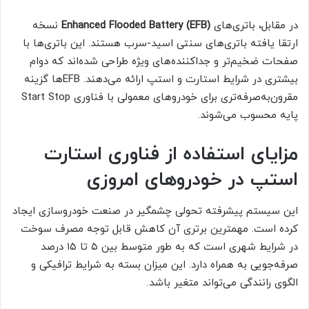
در مقابل، باتری‌های
(EFB) Enhanced Flooded Battery
نسخه
ارتقا یافته باتری‌های سنتی اسید-سرب هستند. این باتری‌ها با
صفحات ضخیم‌تر و جداکننده‌های ویژه طراحی شده‌اند که دوام
بیشتری در شرایط استارت و استپ ارائه می‌دهند. EFB‌ها گزینه
مقرون‌به‌صرفه‌تری برای خودروهای معمولی با فناوری Start Stop
پایه محسوب می‌شوند.
مزایای استفاده از فناوری استارت
استپ در خودروهای امروزی
این سیستم پیشرفته تحولی چشمگیر در صنعت خودروسازی ایجاد
کرده است. مهمترین برتری آن کاهش قابل توجه مصرف سوخت
در شرایط شهری است که به طور متوسط بین ۵ تا ۱۵ درصد
صرفه‌جویی به همراه دارد. این میزان بسته به شرایط ترافیکی و
الگوی رانندگی می‌تواند متغیر باشد.