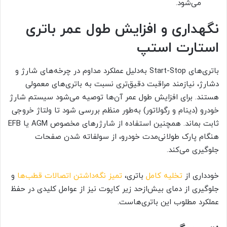
می‌شود.
نگهداری و افزایش طول عمر باتری
استارت استپ
باتری‌های Start-Stop به‌دلیل عملکرد مداوم در چرخه‌های شارژ و
دشارژ، نیازمند مراقبت دقیق‌تری نسبت به باتری‌های معمولی
هستند. برای افزایش طول عمر آن‌ها توصیه می‌شود سیستم شارژ
خودرو (دینام و رگولاتور) به‌طور منظم بررسی شود تا ولتاژ خروجی
ثابت بماند. همچنین استفاده از شارژرهای مخصوص AGM یا EFB
هنگام پارک طولانی‌مدت خودرو، از سولفاته شدن صفحات
جلوگیری می‌کند.
خودداری از
تخلیه کامل
باتری،
تمیز نگه‌داشتن اتصالات قطب‌ها
و
جلوگیری از دمای بیش‌ازحد زیر کاپوت نیز از عوامل کلیدی در حفظ
عملکرد مطلوب این باتری‌هاست.